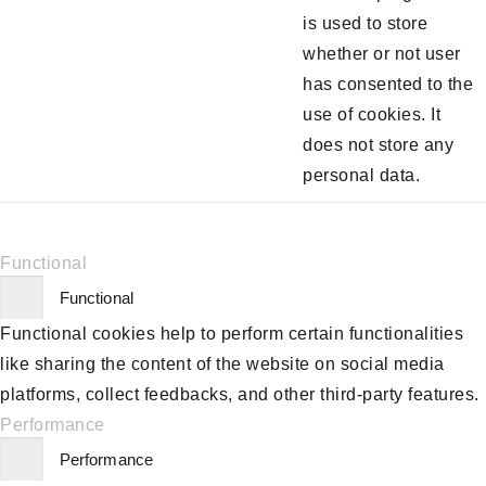
is used to store
whether or not user
has consented to the
use of cookies. It
does not store any
personal data.
Functional
Functional
Functional cookies help to perform certain functionalities
like sharing the content of the website on social media
platforms, collect feedbacks, and other third-party features.
Performance
Performance