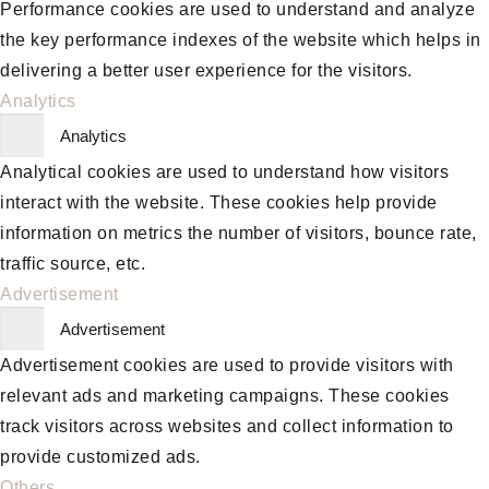
Performance cookies are used to understand and analyze
the key performance indexes of the website which helps in
delivering a better user experience for the visitors.
Analytics
Analytics
Analytical cookies are used to understand how visitors
interact with the website. These cookies help provide
information on metrics the number of visitors, bounce rate,
traffic source, etc.
Advertisement
Advertisement
Advertisement cookies are used to provide visitors with
relevant ads and marketing campaigns. These cookies
track visitors across websites and collect information to
provide customized ads.
Others