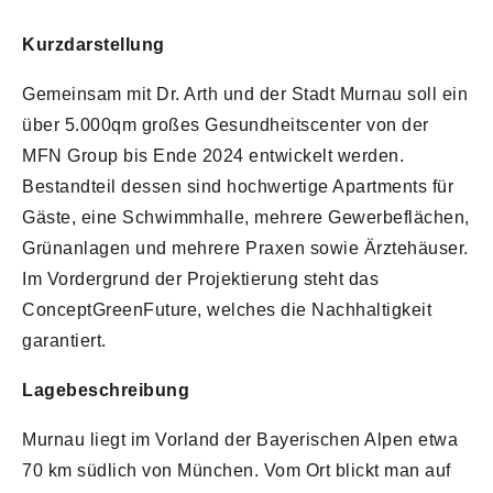
Kurzdarstellung
Gemeinsam mit Dr. Arth und der Stadt Murnau soll ein
über 5.000qm großes Gesundheitscenter von der
MFN Group bis Ende 2024 entwickelt werden.
Bestandteil dessen sind hochwertige Apartments für
Gäste, eine Schwimmhalle, mehrere Gewerbeflächen,
Grünanlagen und mehrere Praxen sowie Ärztehäuser.
Im Vordergrund der Projektierung steht das
ConceptGreenFuture, welches die Nachhaltigkeit
garantiert.
Lagebeschreibung
Murnau liegt im Vorland der Bayerischen Alpen etwa
70 km südlich von München. Vom Ort blickt man auf