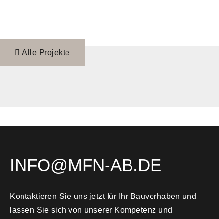
Alle Projekte
INFO@MFN-AB.DE
Kontaktieren Sie uns jetzt für Ihr Bauvorhaben und
lassen Sie sich von unserer Kompetenz und