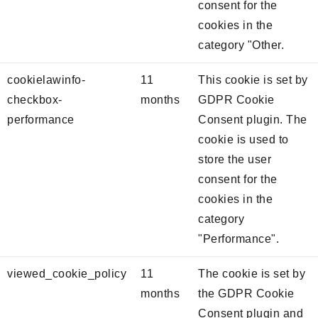
consent for the
cookies in the
category "Other.
cookielawinfo-
11
This cookie is set by
checkbox-
months
GDPR Cookie
performance
Consent plugin. The
cookie is used to
store the user
consent for the
cookies in the
category
"Performance".
viewed_cookie_policy
11
The cookie is set by
months
the GDPR Cookie
Consent plugin and