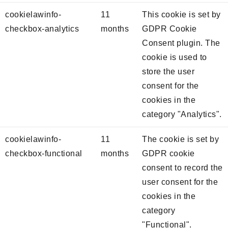
cookielawinfo-
11
This cookie is set by
checkbox-analytics
months
GDPR Cookie
Consent plugin. The
cookie is used to
store the user
consent for the
cookies in the
category "Analytics".
cookielawinfo-
11
The cookie is set by
checkbox-functional
months
GDPR cookie
consent to record the
user consent for the
cookies in the
category
"Functional".