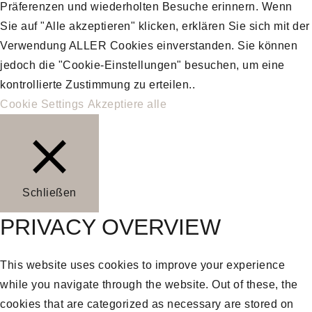
Präferenzen und wiederholten Besuche erinnern. Wenn
Sie auf "Alle akzeptieren" klicken, erklären Sie sich mit der
Verwendung ALLER Cookies einverstanden. Sie können
jedoch die "Cookie-Einstellungen" besuchen, um eine
kontrollierte Zustimmung zu erteilen..
Cookie Settings
Akzeptiere alle
Schließen
PRIVACY OVERVIEW
This website uses cookies to improve your experience
while you navigate through the website. Out of these, the
cookies that are categorized as necessary are stored on