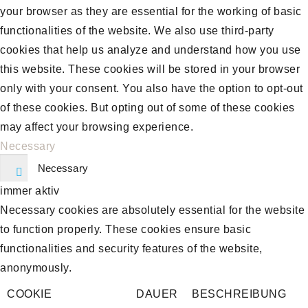
your browser as they are essential for the working of basic
functionalities of the website. We also use third-party
cookies that help us analyze and understand how you use
this website. These cookies will be stored in your browser
only with your consent. You also have the option to opt-out
of these cookies. But opting out of some of these cookies
may affect your browsing experience.
Necessary
Necessary
immer aktiv
Necessary cookies are absolutely essential for the website
to function properly. These cookies ensure basic
functionalities and security features of the website,
anonymously.
COOKIE
DAUER
BESCHREIBUNG