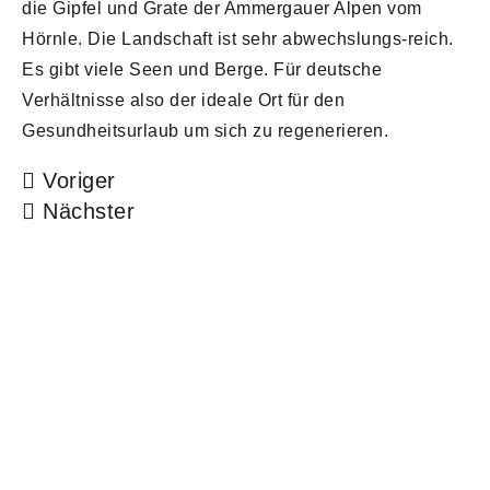
die Gipfel und Grate der Ammergauer Alpen vom
Hörnle. Die Landschaft ist sehr abwechslungs-reich.
Es gibt viele Seen und Berge. Für deutsche
Verhältnisse also der ideale Ort für den
Gesundheitsurlaub um sich zu regenerieren.
Voriger
Nächster